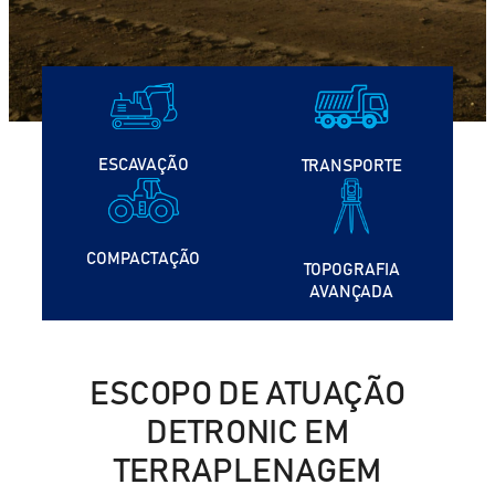
ESCAVAÇÃO
TRANSPORTE
COMPACTAÇÃO
TOPOGRAFIA
AVANÇADA
ESCOPO DE ATUAÇÃO
DETRONIC EM
TERRAPLENAGEM