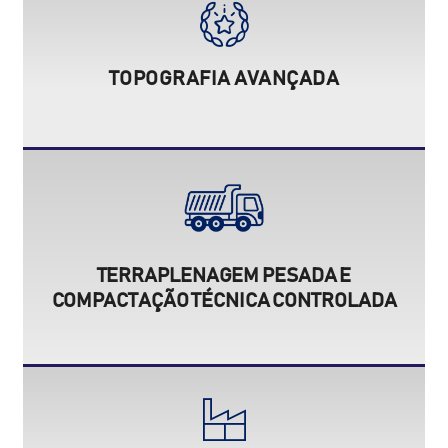
TOPOGRAFIA AVANÇADA
TERRAPLENAGEM PESADA E
COMPACTAÇÃO TÉCNICA CONTROLADA