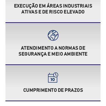
EXECUÇÃO EM ÁREAS INDUSTRIAIS
ATIVAS E DE RISCO ELEVADO
ATENDIMENTO A NORMAS DE
SEGURANÇA E MEIO AMBIENTE
CUMPRIMENTO DE PRAZOS