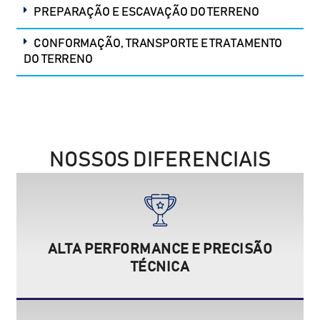
PREPARAÇÃO E ESCAVAÇÃO DO TERRENO
CONFORMAÇÃO, TRANSPORTE E TRATAMENTO
DO TERRENO
NOSSOS DIFERENCIAIS
ALTA PERFORMANCE E PRECISÃO
TÉCNICA