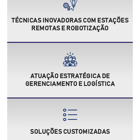
TÉCNICAS INOVADORAS COM ESTAÇÕES
REMOTAS E ROBOTIZAÇÃO
ATUAÇÃO ESTRATÉGICA DE
GERENCIAMENTO E LOGÍSTICA
SOLUÇÕES CUSTOMIZADAS