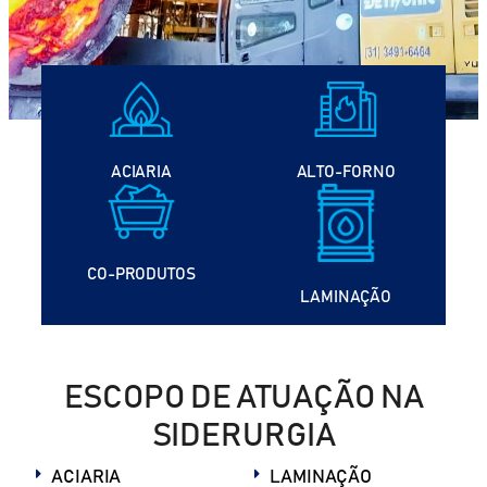
ACIARIA
ALTO-FORNO
CO-PRODUTOS
LAMINAÇÃO
ESCOPO DE ATUAÇÃO NA
SIDERURGIA
ACIARIA
LAMINAÇÃO