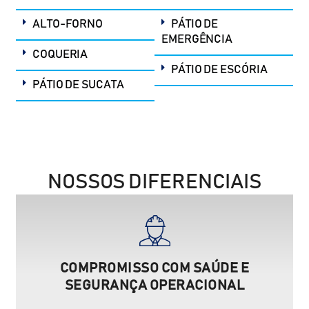
ALTO-FORNO
PÁTIO DE
EMERGÊNCIA
COQUERIA
PÁTIO DE ESCÓRIA
PÁTIO DE SUCATA
NOSSOS DIFERENCIAIS
COMPROMISSO COM SAÚDE E
SEGURANÇA OPERACIONAL