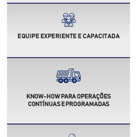
EQUIPE EXPERIENTE E CAPACITADA
KNOW-HOW PARA OPERAÇÕES
CONTÍNUAS E PROGRAMADAS