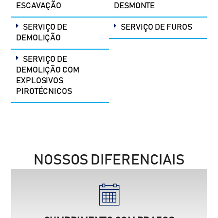
ESCAVAÇÃO
DESMONTE
SERVIÇO DE
SERVIÇO DE FUROS
DEMOLIÇÃO
SERVIÇO DE
DEMOLIÇÃO COM
EXPLOSIVOS
PIROTÉCNICOS
NOSSOS DIFERENCIAIS