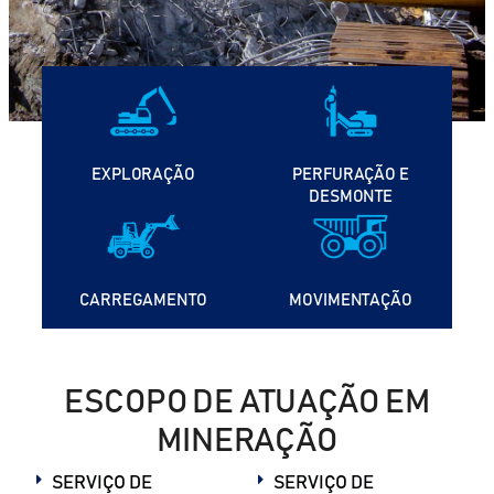
EXPLORAÇÃO
PERFURAÇÃO E
DESMONTE
CARREGAMENTO
MOVIMENTAÇÃO
ESCOPO DE ATUAÇÃO EM
MINERAÇÃO
SERVIÇO DE
SERVIÇO DE