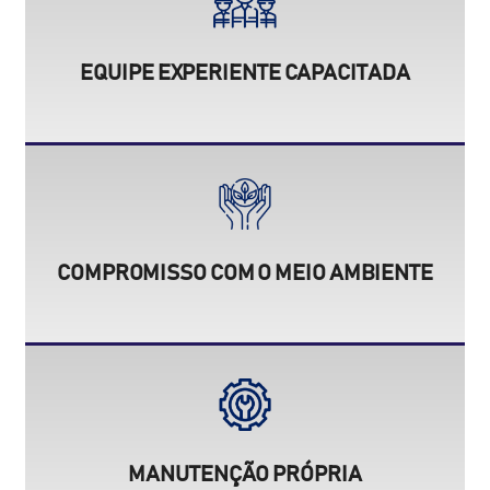
EQUIPE EXPERIENTE CAPACITADA
COMPROMISSO COM O MEIO AMBIENTE
MANUTENÇÃO PRÓPRIA