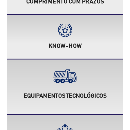
CUMPRIMENTO COM PRAZOS
KNOW-HOW
EQUIPAMENTOS TECNOLÓGICOS